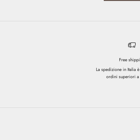
Free shipp
La spedizione in Italia è
ordini superiori a